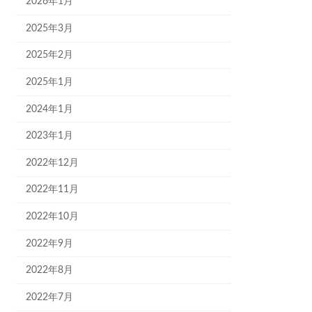
2026年1月
2025年3月
2025年2月
2025年1月
2024年1月
2023年1月
2022年12月
2022年11月
2022年10月
2022年9月
2022年8月
2022年7月