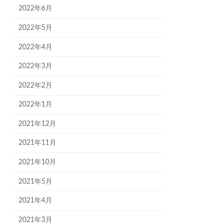
2022年6月
2022年5月
2022年4月
2022年3月
2022年2月
2022年1月
2021年12月
2021年11月
2021年10月
2021年5月
2021年4月
2021年3月