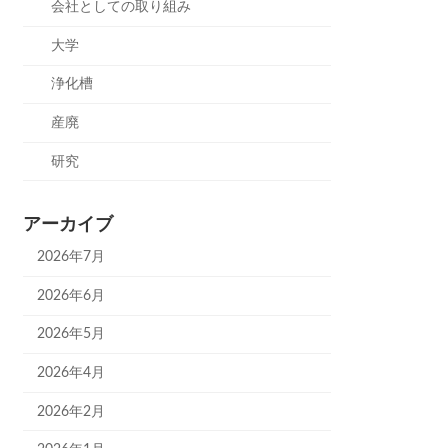
会社としての取り組み
大学
浄化槽
産廃
研究
アーカイブ
2026年7月
2026年6月
2026年5月
2026年4月
2026年2月