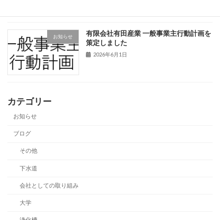
有限会社有田産業 一般事業主行動計画を
お知らせ
策定しました
2026年6月1日
カテゴリー
お知らせ
ブログ
その他
下水道
会社としての取り組み
大学
浄化槽