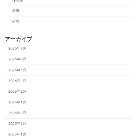
産廃
研究
アーカイブ
2026年7月
2026年6月
2026年5月
2026年4月
2026年2月
2026年1月
2025年3月
2025年2月
2025年1月