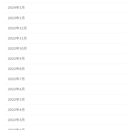
2024年1月
2023年1月
2022年12月
2022年11月
2022年10月
2022年9月
2022年8月
2022年7月
2022年6月
2022年5月
2022年4月
2022年3月
2022年2月