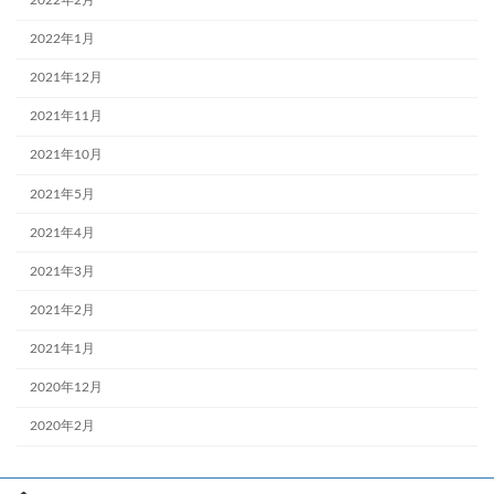
2022年1月
2021年12月
2021年11月
2021年10月
2021年5月
2021年4月
2021年3月
2021年2月
2021年1月
2020年12月
2020年2月