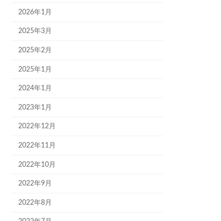
2026年1月
2025年3月
2025年2月
2025年1月
2024年1月
2023年1月
2022年12月
2022年11月
2022年10月
2022年9月
2022年8月