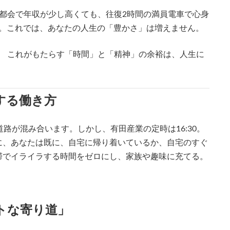
都会で年収が少し高くても、往復2時間の満員電車で心身
…。これでは、あなたの人生の「豊かさ」は増えません。
。 これがもたらす「時間」と「精神」の余裕は、人生に
する働き方
路が混み合います。しかし、有田産業の定時は16:30。
に、あなたは既に、自宅に帰り着いているか、自宅のすぐ
滞でイライラする時間をゼロにし、家族や趣味に充てる。
ートな寄り道」