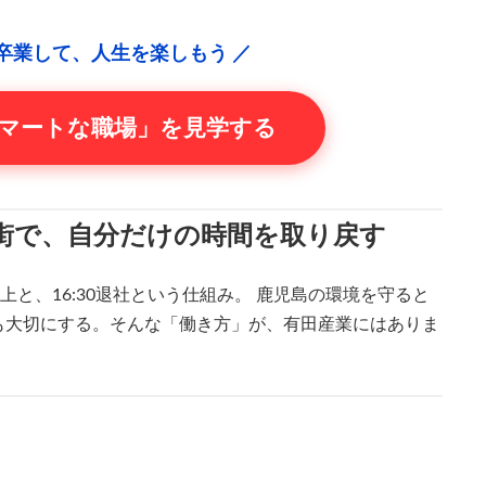
卒業して、人生を楽しもう ／
スマートな職場」を見学する
街で、自分だけの時間を取り戻す
上と、16:30退社という仕組み。 鹿児島の環境を守ると
も大切にする。そんな「働き方」が、有田産業にはありま