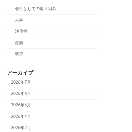
会社としての取り組み
大学
浄化槽
産廃
研究
アーカイブ
2026年7月
2026年6月
2026年5月
2026年4月
2026年2月