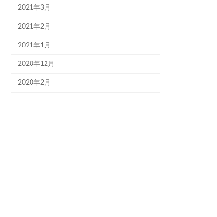
2021年3月
2021年2月
2021年1月
2020年12月
2020年2月