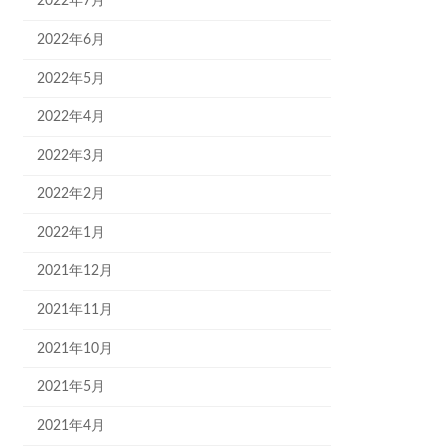
2022年7月
2022年6月
2022年5月
2022年4月
2022年3月
2022年2月
2022年1月
2021年12月
2021年11月
2021年10月
2021年5月
2021年4月