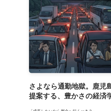
さよなら通勤地獄。鹿児島
提案する、豊かさの経済