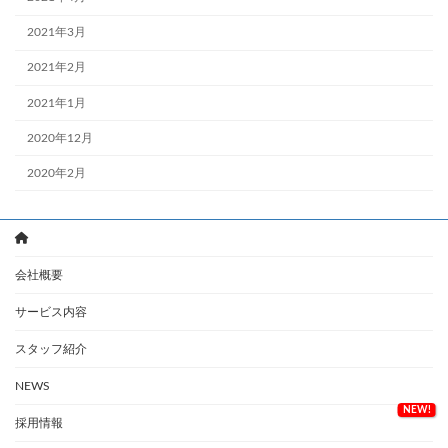
2021年3月
2021年2月
2021年1月
2020年12月
2020年2月
会社概要
サービス内容
スタッフ紹介
NEWS
採用情報