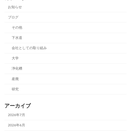
お知らせ
ブログ
その他
下水道
会社としての取り組み
大学
浄化槽
産廃
研究
アーカイブ
2026年7月
2026年6月