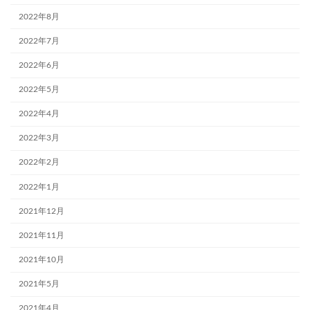
2022年8月
2022年7月
2022年6月
2022年5月
2022年4月
2022年3月
2022年2月
2022年1月
2021年12月
2021年11月
2021年10月
2021年5月
2021年4月