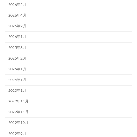
2026年5月
2026年4月
2026年2月
2026年1月
2025年3月
2025年2月
2025年1月
2024年1月
2023年1月
2022年12月
2022年11月
2022年10月
2022年9月