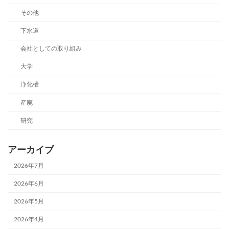
その他
下水道
会社としての取り組み
大学
浄化槽
産廃
研究
アーカイブ
2026年7月
2026年6月
2026年5月
2026年4月