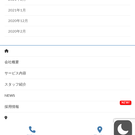
2021年1月
2020年12月
2020年2月
会社概要
サービス内容
スタッフ紹介
NEWS
採用情報
© 2026 Katsuya Iwatsubo. All rights reserved. / Handcrafted by Katsuya Iwatsubo