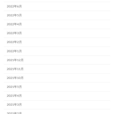
2022年6月
2022年5月
2022年4月
2022年3月
2022年2月
2022年1月
2021年12月
2021年11月
2021年10月
2021年5月
2021年4月
2021年3月
2021年2月