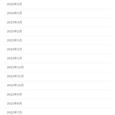
2026年2月
2026年1月
2025年3月
2025年2月
2025年1月
2024年1月
2023年1月
2022年12月
2022年11月
2022年10月
2022年9月
2022年8月
2022年7月